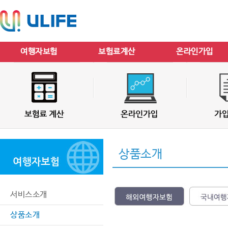
여행자보험
보험료계산
온라인가입
상품소개
서비스소개
상품소개